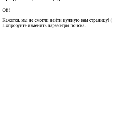
Ой!
Кажется, мы не смогли найти нужную вам страницу!:(
Попробуйте изменить параметры поиска.