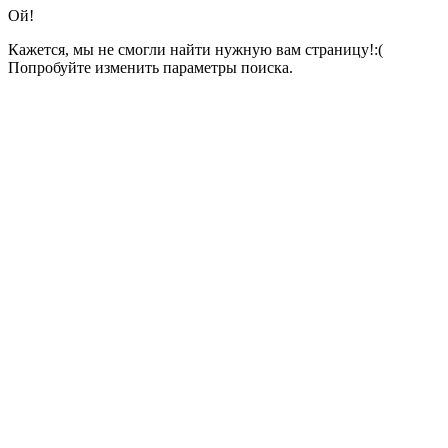
Ой!
Кажется, мы не смогли найти нужную вам страницу!:(
Попробуйте изменить параметры поиска.