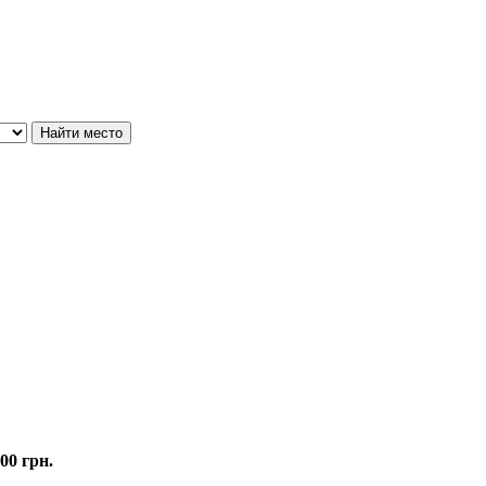
00 грн.