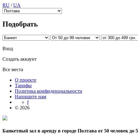
RU
/
UA
Подобрать
Вход
Создать аккаунт
Все места
О проекте
Тарифы
Политика конфиденциальности
Напишите нам
f
© 2026
Банкетный зал в аренду в городе Полтава от 50 человек до 5