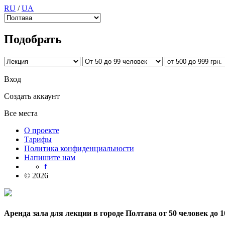
RU
/
UA
Подобрать
Вход
Создать аккаунт
Все места
О проекте
Тарифы
Политика конфиденциальности
Напишите нам
f
© 2026
Аренда зала для лекции в городе Полтава от 50 человек до 1