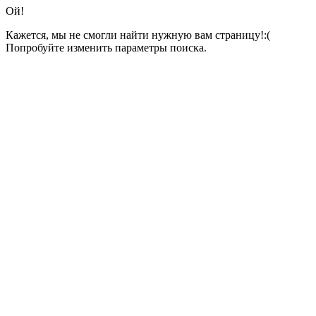
Ой!
Кажется, мы не смогли найти нужную вам страницу!:(
Попробуйте изменить параметры поиска.