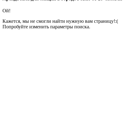
Ой!
Кажется, мы не смогли найти нужную вам страницу!:(
Попробуйте изменить параметры поиска.