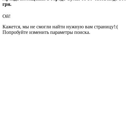
грн.
Ой!
Кажется, мы не смогли найти нужную вам страницу!:(
Попробуйте изменить параметры поиска.