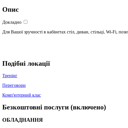
Опис
Докладно
Для Вашої зручності в кабінетах стіл, диван, стільці, Wi-Fi, по
Подібні локації
Тренінг
Переговори
Комп'ютерний клас
Безкоштовні послуги (включено)
ОБЛАДНАННЯ