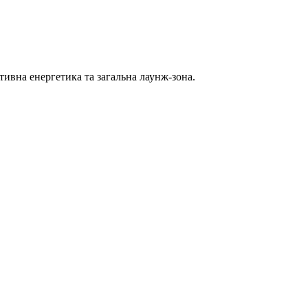
зитивна енергетика та загальна лаунж-зона.