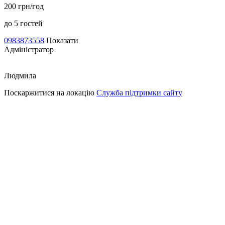
200 грн/год
до 5 гостей
0983873558
Показати
Адміністратор
Людмила
Поскаржитися на локацію
Служба підтримки сайту