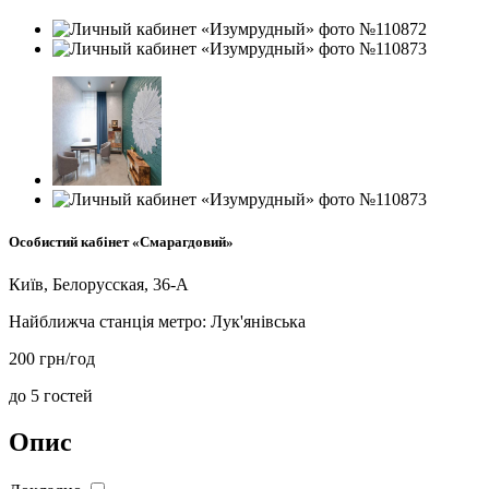
Особистий кабінет «Смарагдовий»
Київ, Белорусская, 36-А
Найближча станція метро:
Лук'янівська
200 грн/год
до 5 гостей
Опис