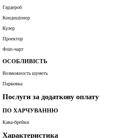
Гардероб
Кондиціонер
Кулер
Проектор
Фліп-чарт
ОСОБЛИВІСТЬ
Возможность шуметь
Парковка
Послуги за додаткову оплату
ПО ХАРЧУВАННЮ
Кава-брейки
Характеристика