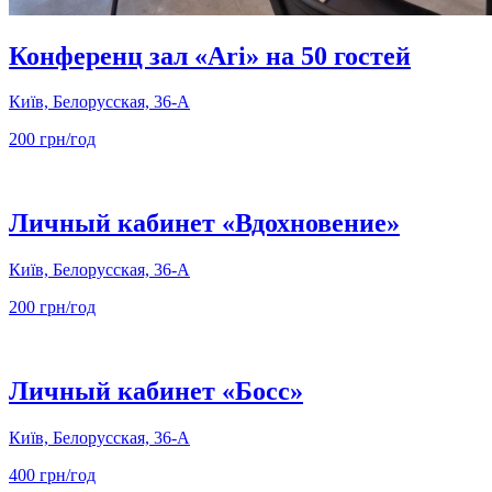
Конференц зал «Ari» на 50 гостей
Київ, Белорусская, 36-А
200 грн/год
Личный кабинет «Вдохновение»
Київ, Белорусская, 36-А
200 грн/год
Личный кабинет «Босс»
Київ, Белорусская, 36-А
400 грн/год