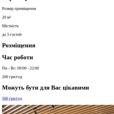
Розмір приміщення
20 м²
Місткість
до 5 гостей
Розміщення
Час роботи
Пн - Вс: 09:00 - 22:00
200 грн/год
Можуть бути для Вас цікавими
500 грн/год