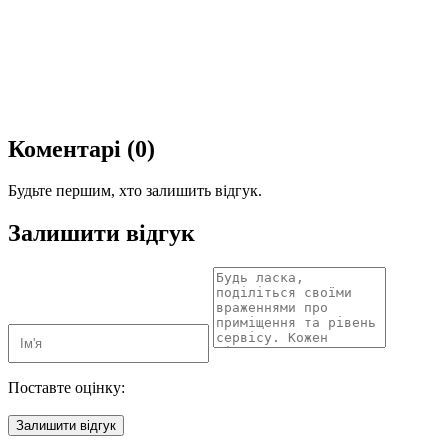
Коментарі (0)
Будьте першим, хто залишить відгук.
Залишити відгук
Поставте оцінку:
Залишити відгук