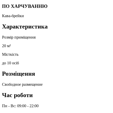
ПО ХАРЧУВАННЮ
Кава-брейки
Характеристика
Розмір приміщення
20 м²
Місткість
до 10 осіб
Розміщення
Свободное размещение
Час роботи
Пн - Вс: 09:00 - 22:00