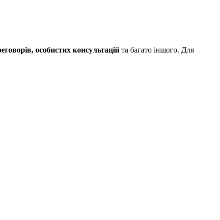
реговорів, особистих консультацій
та багато іншого. Для