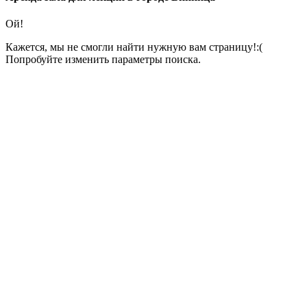
Ой!
Кажется, мы не смогли найти нужную вам страницу!:(
Попробуйте изменить параметры поиска.