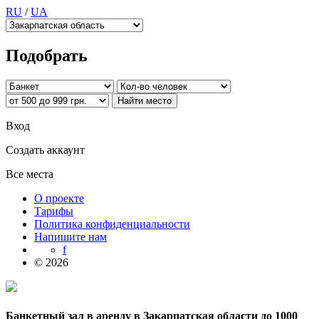
RU
/
UA
Подобрать
Вход
Создать аккаунт
Все места
О проекте
Тарифы
Политика конфиденциальности
Напишите нам
f
© 2026
Банкетный зал в аренду в Закарпатская области до 1000