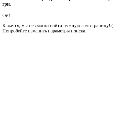
грн.
Ой!
Кажется, мы не смогли найти нужную вам страницу!:(
Попробуйте изменить параметры поиска.