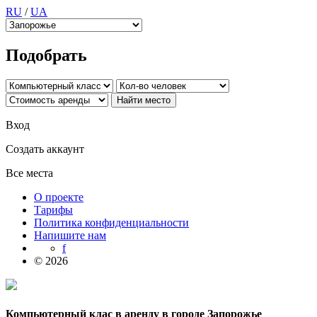
RU
/
UA
Подобрать
Вход
Создать аккаунт
Все места
О проекте
Тарифы
Политика конфиденциальности
Напишите нам
f
© 2026
Компьютерный клас в аренду в городе Запорожье