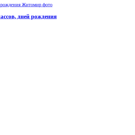
лассов, дней рождения