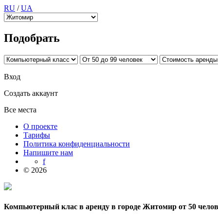
RU
/
UA
Подобрать
Вход
Создать аккаунт
Все места
О проекте
Тарифы
Политика конфиденциальности
Напишите нам
f
© 2026
Компьютерный клас в аренду в городе Житомир от 50 чело