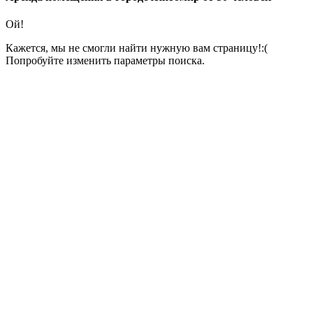
Ой!
Кажется, мы не смогли найти нужную вам страницу!:(
Попробуйте изменить параметры поиска.