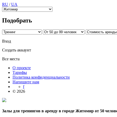
RU
/
UA
Подобрать
Вход
Создать аккаунт
Все места
О проекте
Тарифы
Политика конфиденциальности
Напишите нам
f
© 2026
Залы для тренингов в аренду в городе Житомир от 50 челов