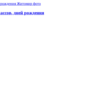
лассов, дней рождения