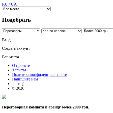
RU
/
UA
Подобрать
Вход
Создать аккаунт
Все места
О проекте
Тарифы
Политика конфиденциальности
Напишите нам
f
© 2026
Переговорная комната в аренду более 2000 грн.