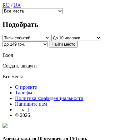
RU
/
UA
Подобрать
Вход
Создать аккаунт
Все места
О проекте
Тарифы
Политика конфиденциальности
Напишите нам
f
© 2026
Аренда зала до 10 человек до 150 грн.