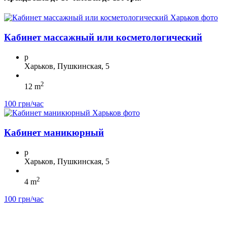
Кабинет массажный или косметологический
p
Харьков, Пушкинская, 5
2
12 m
100 грн/час
Кабинет маникюрный
p
Харьков, Пушкинская, 5
2
4 m
100 грн/час