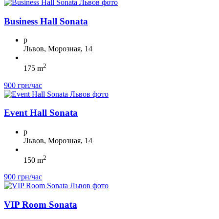
Business Hall Sonata
p
Львов, Морозная, 14
2
175 m
900 грн/час
Event Hall Sonata
p
Львов, Морозная, 14
2
150 m
900 грн/час
VIP Room Sonata