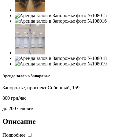
Аренда залов в Запорожье
Запорожье, проспект Соборный, 159
800 грн/час
до 200 человек
Описание
Подробнее