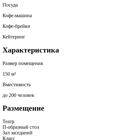
Посуда
Кофе-машина
Кофе-брейки
Кейтеринг
Характеристика
Размер помещения
150 м²
Вместимость
до 200 человек
Размещение
Театр
П-образный стол
Зал заседаний
Класс