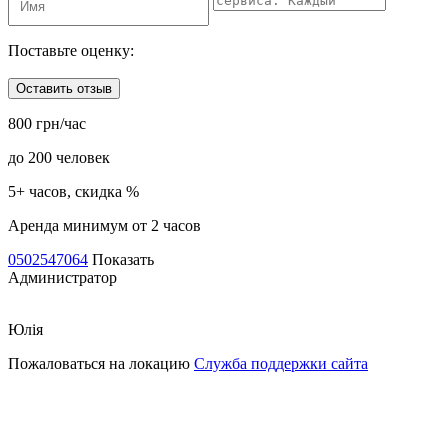
Поставьте оценку:
Оставить отзыв
800 грн/час
до 200 человек
5+ часов, скидка %
Аренда минимум от 2 часов
0502547064
Показать
Администратор
Юлія
Пожаловаться на локацию
Служба поддержки сайта