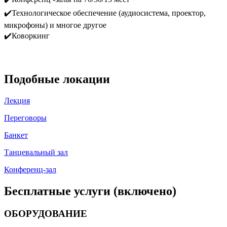
✔️Технологическое обеспечение (аудиосистема, проектор,
микрофоны) и многое другое
✔️Коворкинг
⠀
Подобные локации
Лекция
Переговоры
Банкет
Танцевальный зал
Конференц-зал
Бесплатные услуги (включено)
ОБОРУДОВАНИЕ