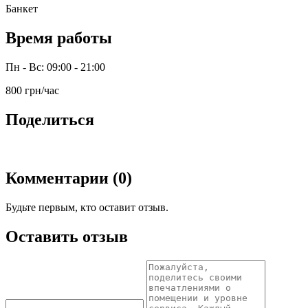
Банкет
Время работы
Пн - Вс: 09:00 - 21:00
800 грн/час
Поделиться
Комментарии (0)
Будьте первым, кто оставит отзыв.
Оставить отзыв