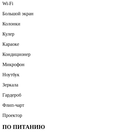
Wi-Fi
Большой экран
Колонки
Кулер
Караоке
Кондиционер
Микрофон
Ноутбук
Зеркала
Гардероб
Флип-чарт
Проектор
ПО ПИТАНИЮ