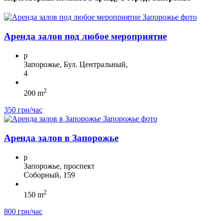
Аренда залов под любое мероприятие
p
Запорожье, Бул. Центральный,
4
2
200 m
350 грн/час
Аренда залов в Запорожье
p
Запорожье, проспект
Соборный, 159
2
150 m
800 грн/час