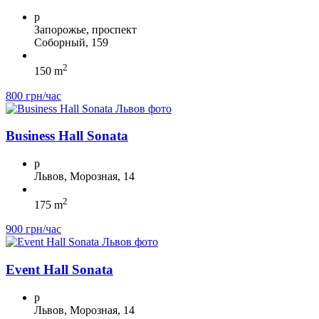
p
Запорожье, проспект
Соборный, 159
2
150 m
800 грн/час
Business Hall Sonata
p
Львов, Морозная, 14
2
175 m
900 грн/час
Event Hall Sonata
p
Львов, Морозная, 14