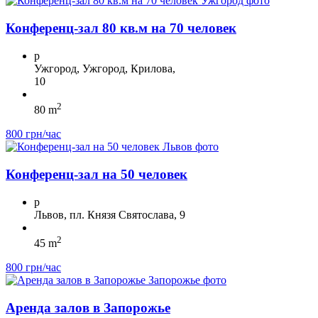
Конференц-зал 80 кв.м на 70 человек
p
Ужгород, Ужгород, Крилова,
10
2
80 m
800 грн/час
Конференц-зал на 50 человек
p
Львов, пл. Князя Святослава, 9
2
45 m
800 грн/час
Аренда залов в Запорожье