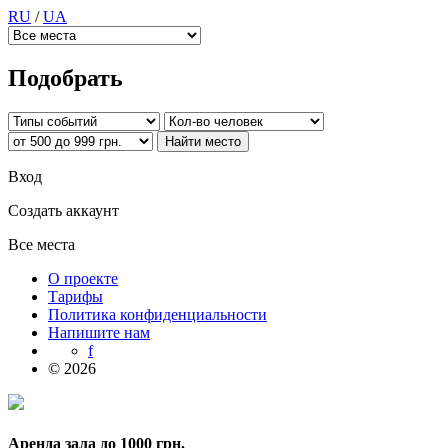
RU
/
UA
Подобрать
Вход
Создать аккаунт
Все места
О проекте
Тарифы
Политика конфиденциальности
Напишите нам
f
© 2026
Аренда зала до 1000 грн.