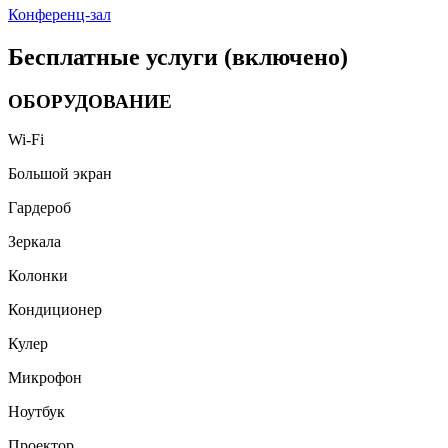
Конференц-зал
Бесплатные услуги (включено)
ОБОРУДОВАНИЕ
Wi-Fi
Большой экран
Гардероб
Зеркала
Колонки
Кондиционер
Кулер
Микрофон
Ноутбук
Проектор