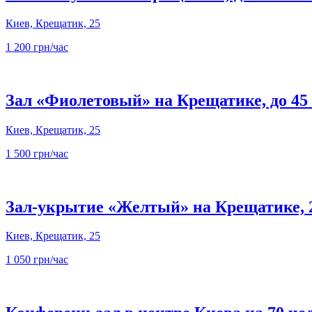
Киев, Крещатик, 25
1 200 грн/час
Зал «Фиолетовый» на Крещатике, до 45 
Киев, Крещатик, 25
1 500 грн/час
Зал-укрытие «Желтый» на Крещатике, 2
Киев, Крещатик, 25
1 050 грн/час