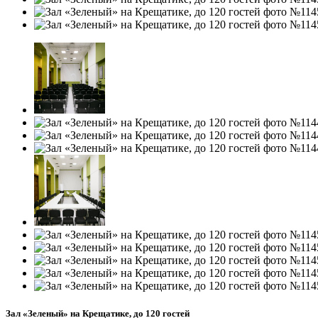
Зал «Зеленый» на Крещатике, до 120 гостей