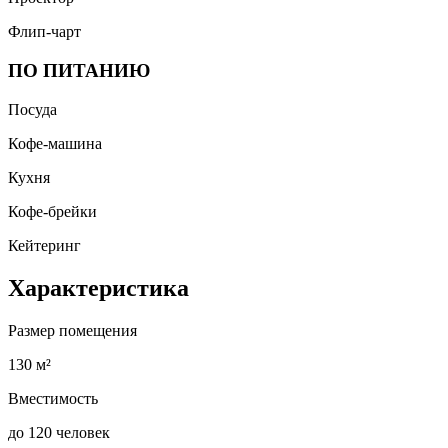
Флип-чарт
ПО ПИТАНИЮ
Посуда
Кофе-машина
Кухня
Кофе-брейки
Кейтеринг
Характеристика
Размер помещения
130 м²
Вместимость
до 120 человек