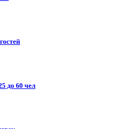
гостей
5 до 60 чел