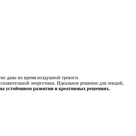
тие даже во время воздушной тревоги.
положительной энергетики. Идеальное решение для лекций,
 на устойчивом развитии и креативных решениях.