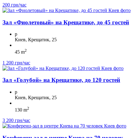
200 грн/час
Зал «Фиолетовый» на Крещатике, до 45 гостей
p
Киев, Крещатик, 25
2
45 m
1 200 грн/час
Зал «Голубой» на Крещатике, до 120 гостей
p
Киев, Крещатик, 25
2
130 m
3 200 грн/час
Конференц-зал в центре Киева на 70 человек