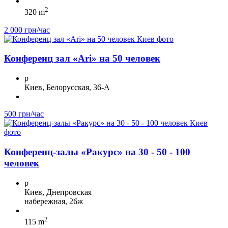
2
320 m
2 000 грн/час
Конференц зал «Ari» на 50 человек
p
Киев, Белорусская, 36-А
500 грн/час
Конференц-залы «Ракурс» на 30 - 50 - 100
человек
p
Киев, Днепровская
набережная, 26ж
2
115 m