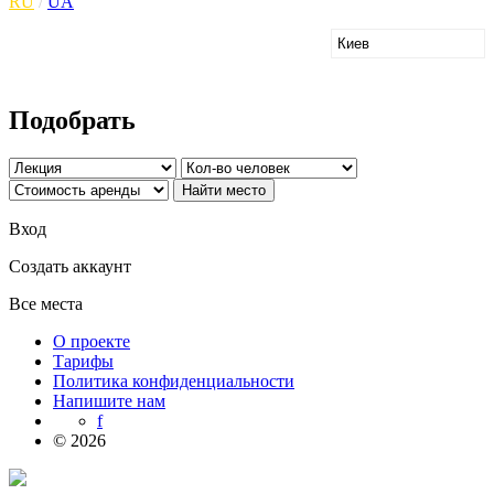
RU
/
UA
Подобрать
Вход
Создать аккаунт
Все места
О проекте
Тарифы
Политика конфиденциальности
Напишите нам
f
© 2026