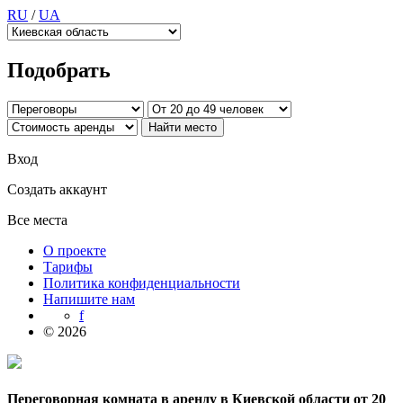
RU
/
UA
Подобрать
Вход
Создать аккаунт
Все места
О проекте
Тарифы
Политика конфиденциальности
Напишите нам
f
© 2026
Переговорная комната в аренду в Киевской области от 20