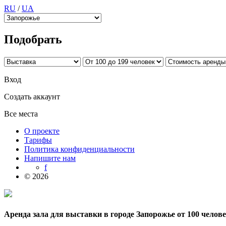
RU
/
UA
Подобрать
Вход
Создать аккаунт
Все места
О проекте
Тарифы
Политика конфиденциальности
Напишите нам
f
© 2026
Аренда зала для выставки в городе Запорожье от 100 челов